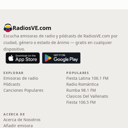
RadiosVE.com
Escucha emisoras de radio y pódcasts de RadiosVE.com por
ciudad, género o estado de ánimo — gratis en cualquier
dispositivo.
EXPLORAR
POPULARES
Emisoras de radio
Fiesta Latina 106.1 FM
Pódcasts
Radio Romántica
Canciones Populares
Rumba 98.1 FM
Clasicos Del Vallenato
Fiesta 106.5 FM
ACERCA DE
Acerca de Nosotros
Añadir emisora