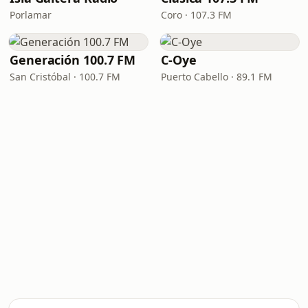
Porlamar
Coro · 107.3 FM
Generación 100.7 FM
C-Oye
San Cristóbal · 100.7 FM
Puerto Cabello · 89.1 FM