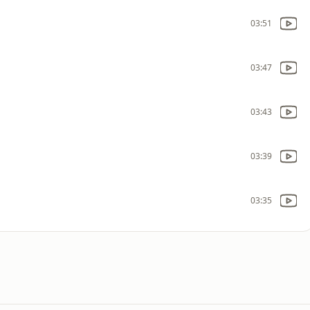
03:51
03:47
03:43
03:39
03:35