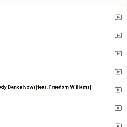
dy Dance Now) [feat. Freedom Williams]