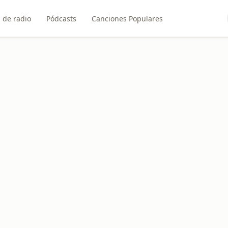
 de radio
Pódcasts
Canciones Populares