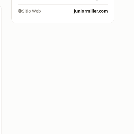
Sitio Web
juniormiller.com