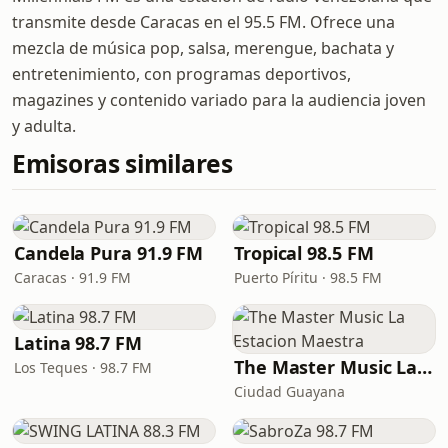
transmite desde Caracas en el 95.5 FM. Ofrece una
mezcla de música pop, salsa, merengue, bachata y
entretenimiento, con programas deportivos,
magazines y contenido variado para la audiencia joven
y adulta.
Emisoras similares
Candela Pura 91.9 FM
Tropical 98.5 FM
Caracas · 91.9 FM
Puerto Píritu · 98.5 FM
Latina 98.7 FM
The Master Music La Estacion Maestra
Los Teques · 98.7 FM
Ciudad Guayana