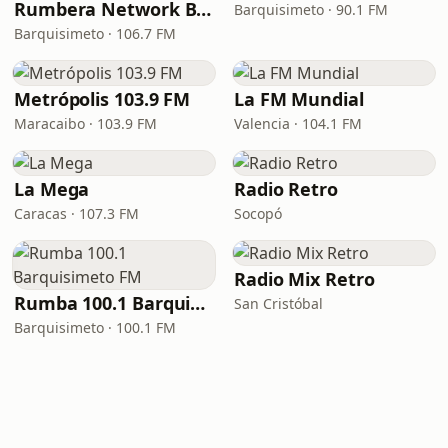
Rumbera Network Barquisimeto
Barquisimeto · 90.1 FM
Barquisimeto · 106.7 FM
Metrópolis 103.9 FM
La FM Mundial
Maracaibo · 103.9 FM
Valencia · 104.1 FM
La Mega
Radio Retro
Caracas · 107.3 FM
Socopó
Radio Mix Retro
Rumba 100.1 Barquisimeto FM
San Cristóbal
Barquisimeto · 100.1 FM