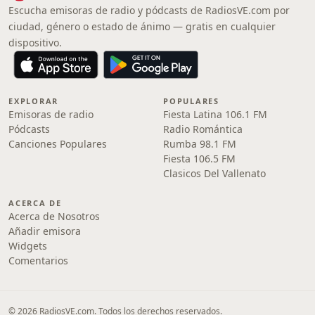
Escucha emisoras de radio y pódcasts de RadiosVE.com por
ciudad, género o estado de ánimo — gratis en cualquier
dispositivo.
EXPLORAR
POPULARES
Emisoras de radio
Fiesta Latina 106.1 FM
Pódcasts
Radio Romántica
Canciones Populares
Rumba 98.1 FM
Fiesta 106.5 FM
Clasicos Del Vallenato
ACERCA DE
Acerca de Nosotros
Añadir emisora
Widgets
Comentarios
© 2026 RadiosVE.com. Todos los derechos reservados.