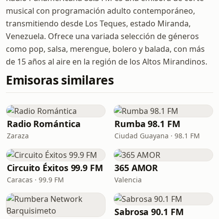
musical con programación adulto contemporáneo,
transmitiendo desde Los Teques, estado Miranda,
Venezuela. Ofrece una variada selección de géneros
como pop, salsa, merengue, bolero y balada, con más
de 15 años al aire en la región de los Altos Mirandinos.
Emisoras similares
Radio Romántica
Rumba 98.1 FM
Zaraza
Ciudad Guayana · 98.1 FM
Circuito Éxitos 99.9 FM
365 AMOR
Caracas · 99.9 FM
Valencia
Sabrosa 90.1 FM