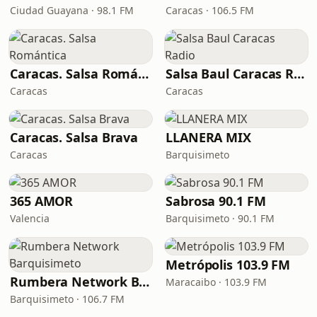
Ciudad Guayana · 98.1 FM
Caracas · 106.5 FM
Caracas. Salsa Romántica
Salsa Baul Caracas Radio
Caracas
Caracas
Caracas. Salsa Brava
LLANERA MIX
Caracas
Barquisimeto
365 AMOR
Sabrosa 90.1 FM
Valencia
Barquisimeto · 90.1 FM
Metrópolis 103.9 FM
Rumbera Network Barquisimeto
Maracaibo · 103.9 FM
Barquisimeto · 106.7 FM