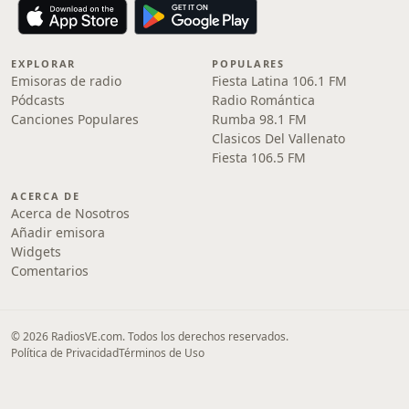
EXPLORAR
POPULARES
Emisoras de radio
Fiesta Latina 106.1 FM
Pódcasts
Radio Romántica
Canciones Populares
Rumba 98.1 FM
Clasicos Del Vallenato
Fiesta 106.5 FM
ACERCA DE
Acerca de Nosotros
Añadir emisora
Widgets
Comentarios
© 2026 RadiosVE.com. Todos los derechos reservados.
Política de Privacidad
Términos de Uso