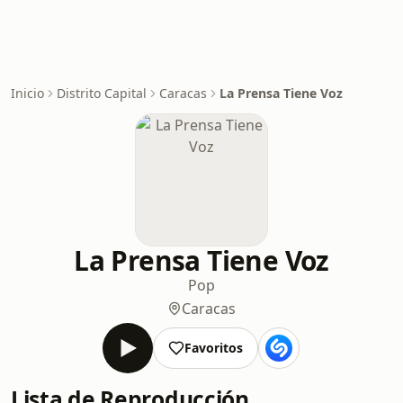
Inicio
Distrito Capital
Caracas
La Prensa Tiene Voz
La Prensa Tiene Voz
Pop
Caracas
Favoritos
Lista de Reproducción