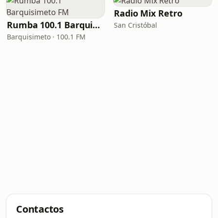
Radio Mix Retro
Rumba 100.1 Barquisimeto FM
San Cristóbal
Barquisimeto · 100.1 FM
Contactos