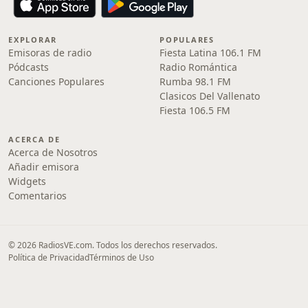
EXPLORAR
POPULARES
Emisoras de radio
Fiesta Latina 106.1 FM
Pódcasts
Radio Romántica
Canciones Populares
Rumba 98.1 FM
Clasicos Del Vallenato
Fiesta 106.5 FM
ACERCA DE
Acerca de Nosotros
Añadir emisora
Widgets
Comentarios
© 2026 RadiosVE.com. Todos los derechos reservados.
Política de Privacidad
Términos de Uso