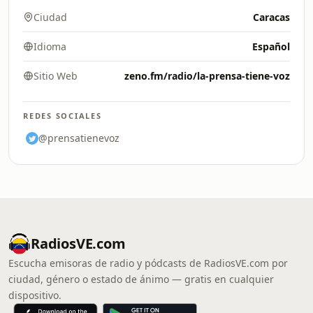
Ciudad
Caracas
Idioma
Español
Sitio Web
zeno.fm/radio/la-prensa-tiene-voz
REDES SOCIALES
@prensatienevoz
RadiosVE.com
Escucha emisoras de radio y pódcasts de RadiosVE.com por
ciudad, género o estado de ánimo — gratis en cualquier
dispositivo.