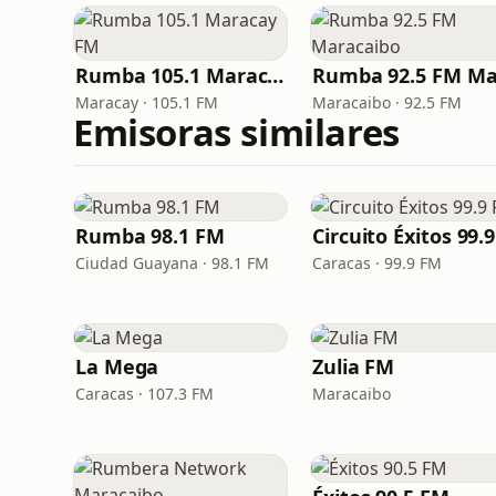
Rumba 105.1 Maracay FM
Maracay · 105.1 FM
Maracaibo · 92.5 FM
Emisoras similares
Rumba 98.1 FM
Ciudad Guayana · 98.1 FM
Caracas · 99.9 FM
La Mega
Zulia FM
Caracas · 107.3 FM
Maracaibo