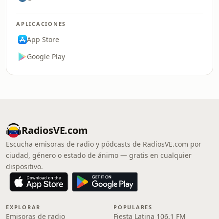
APLICACIONES
App Store
Google Play
RadiosVE.com
Escucha emisoras de radio y pódcasts de RadiosVE.com por
ciudad, género o estado de ánimo — gratis en cualquier
dispositivo.
EXPLORAR
POPULARES
Emisoras de radio
Fiesta Latina 106.1 FM