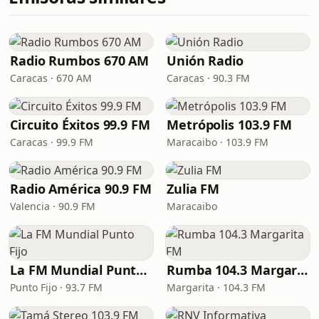
Radio Rumbos 670 AM
Unión Radio
Caracas · 670 AM
Caracas · 90.3 FM
Circuito Éxitos 99.9 FM
Metrópolis 103.9 FM
Caracas · 99.9 FM
Maracaibo · 103.9 FM
Radio América 90.9 FM
Zulia FM
Valencia · 90.9 FM
Maracaibo
La FM Mundial Punto Fijo
Rumba 104.3 Margarita FM
Punto Fijo · 93.7 FM
Margarita · 104.3 FM