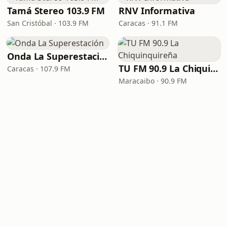
Tamá Stereo 103.9 FM
RNV Informativa
San Cristóbal · 103.9 FM
Caracas · 91.1 FM
Onda La Superestación
TU FM 90.9 La Chiquinquireña
Caracas · 107.9 FM
Maracaibo · 90.9 FM