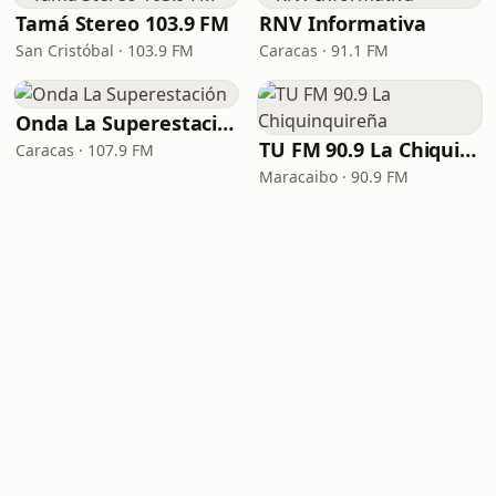
Tamá Stereo 103.9 FM
RNV Informativa
San Cristóbal · 103.9 FM
Caracas · 91.1 FM
Onda La Superestación
TU FM 90.9 La Chiquinquireña
Caracas · 107.9 FM
Maracaibo · 90.9 FM