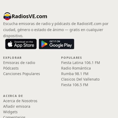
RadiosVE.com
Escucha emisoras de radio y pódcasts de RadiosVE.com por
ciudad, género o estado de ánimo — gratis en cualquier
dispositivo.
EXPLORAR
POPULARES
Emisoras de radio
Fiesta Latina 106.1 FM
Pódcasts
Radio Romántica
Canciones Populares
Rumba 98.1 FM
Clasicos Del Vallenato
Fiesta 106.5 FM
ACERCA DE
Acerca de Nosotros
Añadir emisora
Widgets
Comentarios