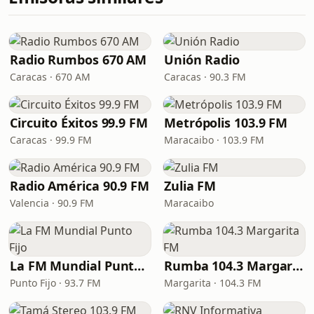
Radio Rumbos 670 AM
Unión Radio
Caracas · 670 AM
Caracas · 90.3 FM
Circuito Éxitos 99.9 FM
Metrópolis 103.9 FM
Caracas · 99.9 FM
Maracaibo · 103.9 FM
Radio América 90.9 FM
Zulia FM
Valencia · 90.9 FM
Maracaibo
La FM Mundial Punto Fijo
Rumba 104.3 Margarita FM
Punto Fijo · 93.7 FM
Margarita · 104.3 FM