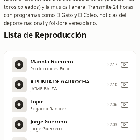
toros coleados) y la música llanera. Transmite 24 horas
con programas como El Gato y El Coleo, noticias del
deporte nacional y folklore venezolano.
Lista de Reproducción
Manolo Guerrero
22:17
Producciones Fichi
A PUNTA DE GARROCHA
22:10
JAIME BALZA
Topic
22:06
Edgardo Ramirez
Jorge Guerrero
22:03
Jorge Guerrero