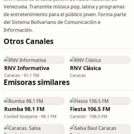
Venezuela. Transmite música pop, latina y programas
de entretenimiento para el público joven. Forma parte
del Sistema Bolivariano de Comunicación e
Información.
Otros Canales
RNV Informativa
RNV Clásica
Caracas · 91.1 FM
Caracas
Emisoras similares
Rumba 98.1 FM
Fiesta 106.5 FM
Ciudad Guayana · 98.1 FM
Caracas · 106.5 FM