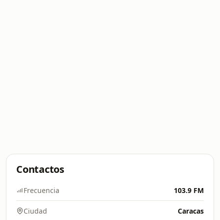
Contactos
Frecuencia
103.9 FM
Ciudad
Caracas