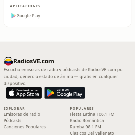
APLICACIONES
Google Play
RadiosVE.com
Escucha emisoras de radio y pódcasts de RadiosVE.com por
ciudad, género o estado de ánimo — gratis en cualquier
dispositivo.
EXPLORAR
POPULARES
Emisoras de radio
Fiesta Latina 106.1 FM
Pódcasts
Radio Romántica
Canciones Populares
Rumba 98.1 FM
Clasicos Del Vallenato