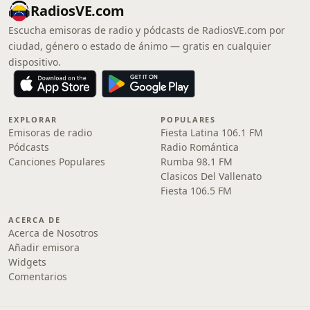
RadiosVE.com
Escucha emisoras de radio y pódcasts de RadiosVE.com por
ciudad, género o estado de ánimo — gratis en cualquier
dispositivo.
EXPLORAR
POPULARES
Emisoras de radio
Fiesta Latina 106.1 FM
Pódcasts
Radio Romántica
Canciones Populares
Rumba 98.1 FM
Clasicos Del Vallenato
Fiesta 106.5 FM
ACERCA DE
Acerca de Nosotros
Añadir emisora
Widgets
Comentarios