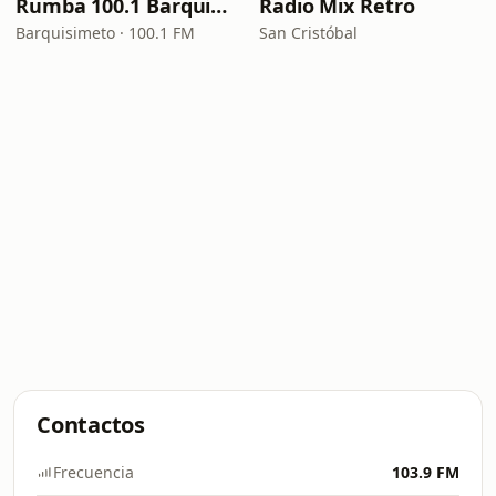
Rumba 100.1 Barquisimeto FM
Radio Mix Retro
Barquisimeto · 100.1 FM
San Cristóbal
Contactos
Frecuencia
103.9 FM