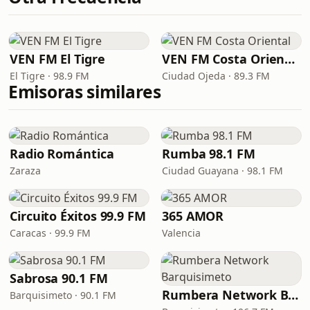
VEN FM El Tigre
VEN FM Costa Oriental
El Tigre · 98.9 FM
Ciudad Ojeda · 89.3 FM
Emisoras similares
Radio Romántica
Rumba 98.1 FM
Zaraza
Ciudad Guayana · 98.1 FM
Circuito Éxitos 99.9 FM
365 AMOR
Caracas · 99.9 FM
Valencia
Sabrosa 90.1 FM
Rumbera Network Barquisimeto
Barquisimeto · 90.1 FM