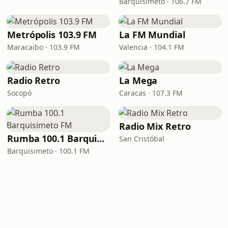
Barquisimeto · 106.7 FM
Metrópolis 103.9 FM
La FM Mundial
Maracaibo · 103.9 FM
Valencia · 104.1 FM
Radio Retro
La Mega
Socopó
Caracas · 107.3 FM
Radio Mix Retro
Rumba 100.1 Barquisimeto FM
San Cristóbal
Barquisimeto · 100.1 FM