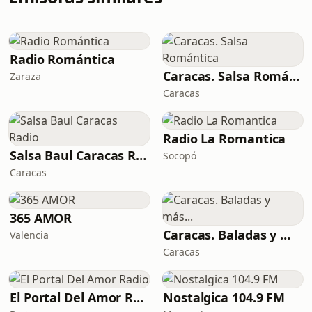
Radio Romántica
Caracas. Salsa Romántica
Zaraza
Caracas
Radio La Romantica
Salsa Baul Caracas Radio
Socopó
Caracas
365 AMOR
Caracas. Baladas y más...
Valencia
Caracas
El Portal Del Amor Radio
Nostalgica 104.9 FM