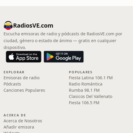
RadiosVE.com
Escucha emisoras de radio y pódcasts de RadiosVE.com por
ciudad, género o estado de ánimo — gratis en cualquier
dispositivo.
EXPLORAR
POPULARES
Emisoras de radio
Fiesta Latina 106.1 FM
Pódcasts
Radio Romántica
Canciones Populares
Rumba 98.1 FM
Clasicos Del Vallenato
Fiesta 106.5 FM
ACERCA DE
Acerca de Nosotros
Añadir emisora