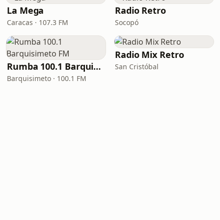
La Mega
Radio Retro
Caracas · 107.3 FM
Socopó
Radio Mix Retro
Rumba 100.1 Barquisimeto FM
San Cristóbal
Barquisimeto · 100.1 FM