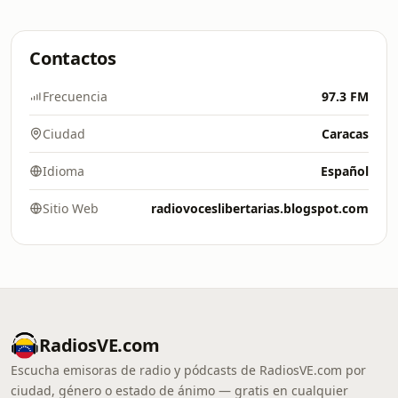
Contactos
Frecuencia
97.3 FM
Ciudad
Caracas
Idioma
Español
Sitio Web
radiovoceslibertarias.blogspot.com
RadiosVE.com
Escucha emisoras de radio y pódcasts de RadiosVE.com por
ciudad, género o estado de ánimo — gratis en cualquier