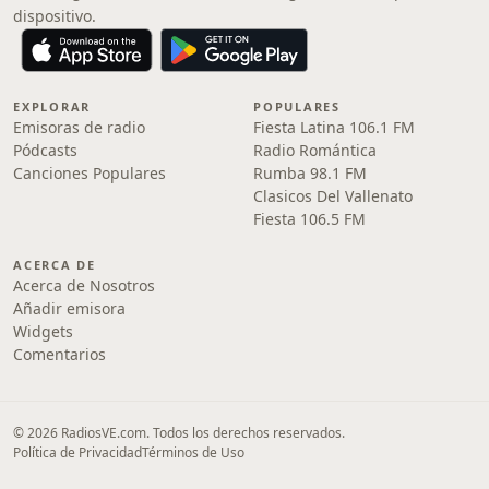
dispositivo.
EXPLORAR
POPULARES
Emisoras de radio
Fiesta Latina 106.1 FM
Pódcasts
Radio Romántica
Canciones Populares
Rumba 98.1 FM
Clasicos Del Vallenato
Fiesta 106.5 FM
ACERCA DE
Acerca de Nosotros
Añadir emisora
Widgets
Comentarios
© 2026 RadiosVE.com. Todos los derechos reservados.
Política de Privacidad
Términos de Uso