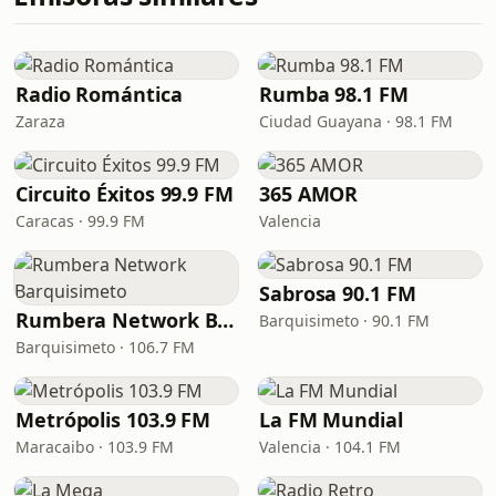
Radio Romántica
Rumba 98.1 FM
Zaraza
Ciudad Guayana · 98.1 FM
Circuito Éxitos 99.9 FM
365 AMOR
Caracas · 99.9 FM
Valencia
Sabrosa 90.1 FM
Rumbera Network Barquisimeto
Barquisimeto · 90.1 FM
Barquisimeto · 106.7 FM
Metrópolis 103.9 FM
La FM Mundial
Maracaibo · 103.9 FM
Valencia · 104.1 FM