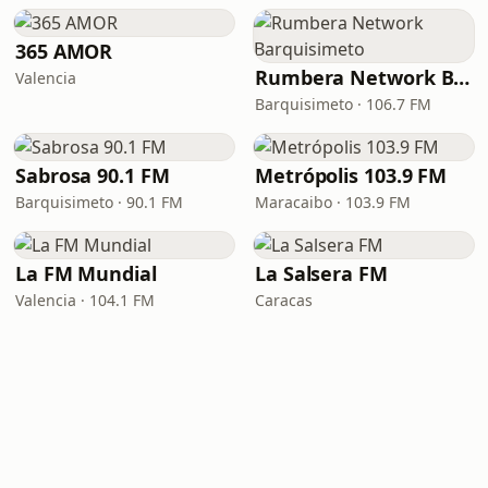
365 AMOR
Rumbera Network Barquisimeto
Valencia
Barquisimeto · 106.7 FM
Sabrosa 90.1 FM
Metrópolis 103.9 FM
Barquisimeto · 90.1 FM
Maracaibo · 103.9 FM
La FM Mundial
La Salsera FM
Valencia · 104.1 FM
Caracas