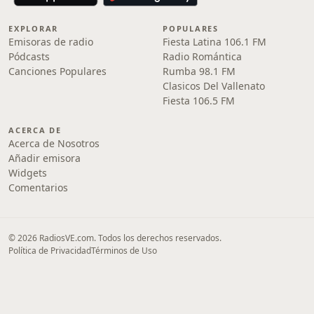
EXPLORAR
POPULARES
Emisoras de radio
Fiesta Latina 106.1 FM
Pódcasts
Radio Romántica
Canciones Populares
Rumba 98.1 FM
Clasicos Del Vallenato
Fiesta 106.5 FM
ACERCA DE
Acerca de Nosotros
Añadir emisora
Widgets
Comentarios
© 2026 RadiosVE.com. Todos los derechos reservados.
Política de Privacidad
Términos de Uso