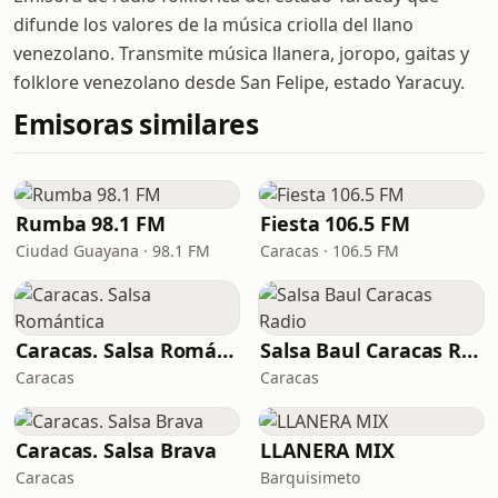
difunde los valores de la música criolla del llano
venezolano. Transmite música llanera, joropo, gaitas y
folklore venezolano desde San Felipe, estado Yaracuy.
Emisoras similares
Rumba 98.1 FM
Fiesta 106.5 FM
Ciudad Guayana · 98.1 FM
Caracas · 106.5 FM
Caracas. Salsa Romántica
Salsa Baul Caracas Radio
Caracas
Caracas
Caracas. Salsa Brava
LLANERA MIX
Caracas
Barquisimeto