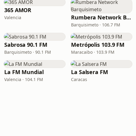
365 AMOR
Rumbera Network Barquisimeto
Valencia
Barquisimeto · 106.7 FM
Sabrosa 90.1 FM
Metrópolis 103.9 FM
Barquisimeto · 90.1 FM
Maracaibo · 103.9 FM
La FM Mundial
La Salsera FM
Valencia · 104.1 FM
Caracas