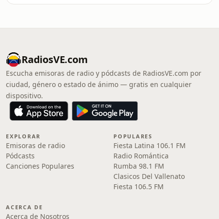
RadiosVE.com
Escucha emisoras de radio y pódcasts de RadiosVE.com por
ciudad, género o estado de ánimo — gratis en cualquier
dispositivo.
EXPLORAR
POPULARES
Emisoras de radio
Fiesta Latina 106.1 FM
Pódcasts
Radio Romántica
Canciones Populares
Rumba 98.1 FM
Clasicos Del Vallenato
Fiesta 106.5 FM
ACERCA DE
Acerca de Nosotros