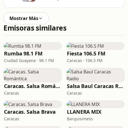
Mostrar Más
Emisoras similares
Rumba 98.1 FM
Fiesta 106.5 FM
Ciudad Guayana · 98.1 FM
Caracas · 106.5 FM
Caracas. Salsa Romántica
Salsa Baul Caracas Radio
Caracas
Caracas
Caracas. Salsa Brava
LLANERA MIX
Caracas
Barquisimeto