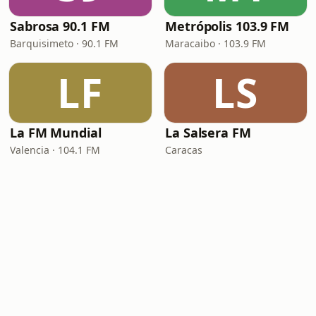
Sabrosa 90.1 FM
Metrópolis 103.9 FM
Barquisimeto · 90.1 FM
Maracaibo · 103.9 FM
LF
LS
La FM Mundial
La Salsera FM
Valencia · 104.1 FM
Caracas