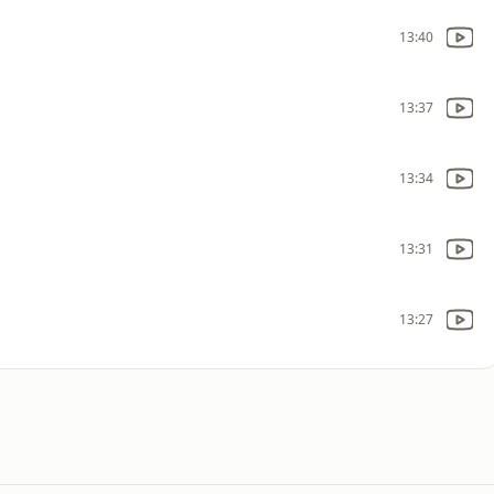
13:40
13:37
13:34
13:31
13:27