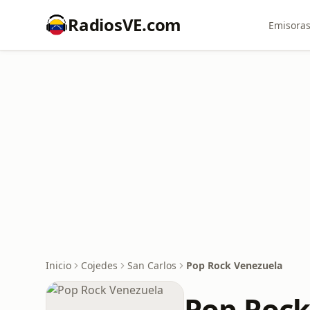
RadiosVE.com
Emisoras
Inicio
Cojedes
San Carlos
Pop Rock Venezuela
Pop Rock