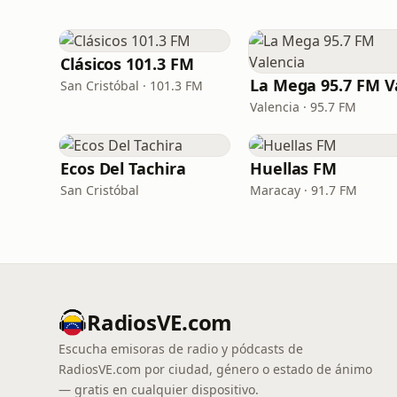
Clásicos 101.3 FM
San Cristóbal · 101.3 FM
Valencia · 95.7 FM
Ecos Del Tachira
Huellas FM
San Cristóbal
Maracay · 91.7 FM
RadiosVE.com
Escucha emisoras de radio y pódcasts de
RadiosVE.com por ciudad, género o estado de ánimo
— gratis en cualquier dispositivo.