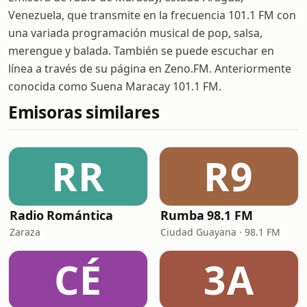
Venezuela, que transmite en la frecuencia 101.1 FM con
una variada programación musical de pop, salsa,
merengue y balada. También se puede escuchar en
línea a través de su página en Zeno.FM. Anteriormente
conocida como Suena Maracay 101.1 FM.
Emisoras similares
RR
R9
Radio Romántica
Rumba 98.1 FM
Zaraza
Ciudad Guayana · 98.1 FM
CÉ
3A