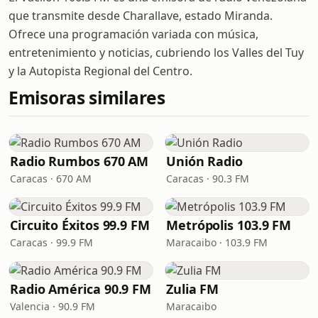
que transmite desde Charallave, estado Miranda.
Ofrece una programación variada con música,
entretenimiento y noticias, cubriendo los Valles del Tuy
y la Autopista Regional del Centro.
Emisoras similares
Radio Rumbos 670 AM
Unión Radio
Caracas · 670 AM
Caracas · 90.3 FM
Circuito Éxitos 99.9 FM
Metrópolis 103.9 FM
Caracas · 99.9 FM
Maracaibo · 103.9 FM
Radio América 90.9 FM
Zulia FM
Valencia · 90.9 FM
Maracaibo