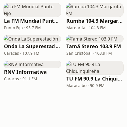
La FM Mundial Punto Fijo
Rumba 104.3 Margarita FM
Punto Fijo · 93.7 FM
Margarita · 104.3 FM
Onda La Superestación
Tamá Stereo 103.9 FM
Caracas · 107.9 FM
San Cristóbal · 103.9 FM
RNV Informativa
TU FM 90.9 La Chiquinquireña
Caracas · 91.1 FM
Maracaibo · 90.9 FM