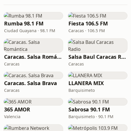
Rumba 98.1 FM
Fiesta 106.5 FM
Ciudad Guayana · 98.1 FM
Caracas · 106.5 FM
Caracas. Salsa Romántica
Salsa Baul Caracas Radio
Caracas
Caracas
Caracas. Salsa Brava
LLANERA MIX
Caracas
Barquisimeto
365 AMOR
Sabrosa 90.1 FM
Valencia
Barquisimeto · 90.1 FM