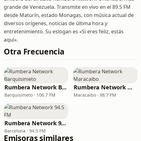
grande de Venezuela. Transmite en vivo en el 89.5 FM
desde Maturín, estado Monagas, con música actual de
diversos orígenes, noticias de última hora y
entretenimiento. Su eslogan es «Si eres feliz, estás
aquí».
Otra Frecuencia
Rumbera Network Barquisimeto
Rumbera Network Maracaibo
Barquisimeto · 106.7 FM
Maracaibo · 98.7 FM
Rumbera Network 94.5 FM
Barcelona · 94.5 FM
Emisoras similares