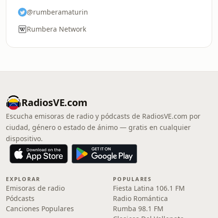
@rumberamaturin
Rumbera Network
RadiosVE.com
Escucha emisoras de radio y pódcasts de RadiosVE.com por
ciudad, género o estado de ánimo — gratis en cualquier
dispositivo.
EXPLORAR
POPULARES
Emisoras de radio
Fiesta Latina 106.1 FM
Pódcasts
Radio Romántica
Canciones Populares
Rumba 98.1 FM