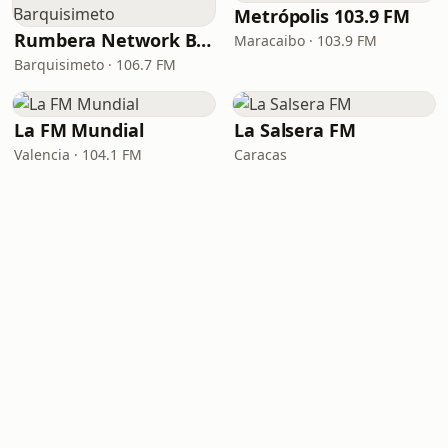
Metrópolis 103.9 FM
Rumbera Network Barquisimeto
Maracaibo · 103.9 FM
Barquisimeto · 106.7 FM
La FM Mundial
La Salsera FM
Valencia · 104.1 FM
Caracas