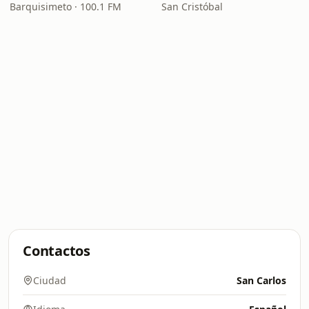
Barquisimeto · 100.1 FM
San Cristóbal
Contactos
Ciudad
San Carlos