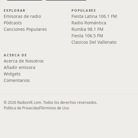
EXPLORAR
POPULARES
Emisoras de radio
Fiesta Latina 106.1 FM
Pódcasts
Radio Romántica
Canciones Populares
Rumba 98.1 FM
Fiesta 106.5 FM
Clasicos Del Vallenato
ACERCA DE
Acerca de Nosotros
Añadir emisora
Widgets
Comentarios
© 2026 RadiosVE.com. Todos los derechos reservados.
Política de Privacidad
Términos de Uso