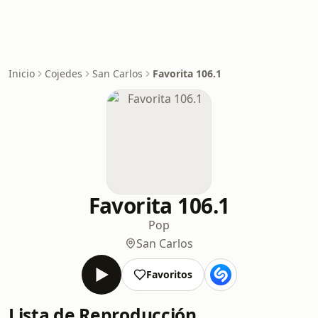
Inicio
Cojedes
San Carlos
Favorita 106.1
Favorita 106.1
Pop
San Carlos
Favoritos
Lista de Reproducción