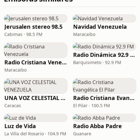
Jerusalen stereo 98.5
Navidad Venezuela
Cabimas · 98.5 FM
Maracaibo
Radio Dinámica 92.9 FM
Radio Cristiana Venezuela
Barquisimeto · 92.9 FM
Maracaibo
UNA VOZ CELESTIAL VENEZUELA
Radio Cristiana Evangélica El Pilar
Caracas
El Pilar · 100.5 FM
Luz de Vida
Radio Abba Padre
La Villa del Rosario · 104.9 FM
Guanare