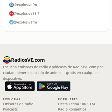
@explosivafm
@explosiva88.7
@explosivafm
RadiosVE.com
Escucha emisoras de radio y pódcasts de RadiosVE.com por
ciudad, género o estado de ánimo — gratis en cualquier
dispositivo.
EXPLORAR
POPULARES
Emisoras de radio
Fiesta Latina 106.1 FM
Pódcasts
Radio Romántica