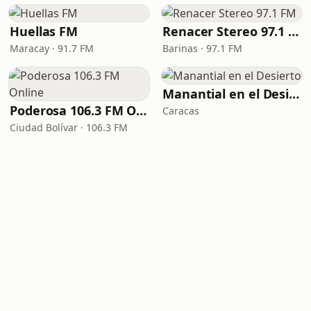
Huellas FM
Renacer Stereo 97.1 FM
Maracay · 91.7 FM
Barinas · 97.1 FM
Manantial en el Desierto
Poderosa 106.3 FM Online
Caracas
Ciudad Bolívar · 106.3 FM