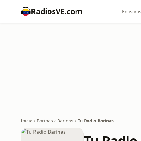
RadiosVE.com
Emisoras
Inicio
Barinas
Barinas
Tu Radio Barinas
Tu Radio