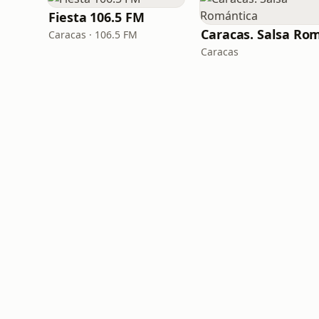
Fiesta 106.5 FM
Caracas · 106.5 FM
Caracas