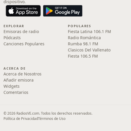
dispositivo.
EXPLORAR
POPULARES
Emisoras de radio
Fiesta Latina 106.1 FM
Pódcasts
Radio Romántica
Canciones Populares
Rumba 98.1 FM
Clasicos Del Vallenato
Fiesta 106.5 FM
ACERCA DE
Acerca de Nosotros
Añadir emisora
Widgets
Comentarios
© 2026 RadiosVE.com. Todos los derechos reservados.
Política de Privacidad
Términos de Uso