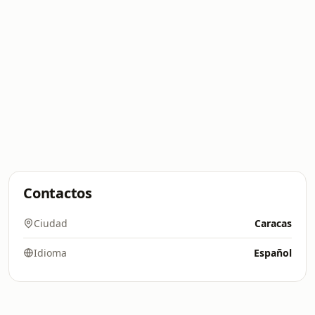
Contactos
Ciudad
Caracas
Idioma
Español