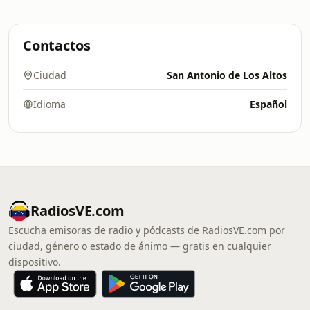
Contactos
Ciudad
San Antonio de Los Altos
Idioma
Español
RadiosVE.com
Escucha emisoras de radio y pódcasts de RadiosVE.com por
ciudad, género o estado de ánimo — gratis en cualquier
dispositivo.