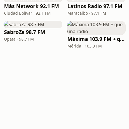
Más Network 92.1 FM
Latinos Radio 97.1 FM
Ciudad Bolívar · 92.1 FM
Maracaibo · 97.1 FM
SabroZa 98.7 FM
Máxima 103.9 FM + que una radio
Upata · 98.7 FM
Mérida · 103.9 FM