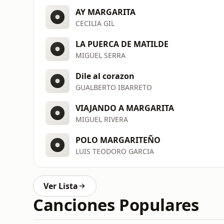
AY MARGARITA
CECILIA GIL
LA PUERCA DE MATILDE
MIGUEL SERRA
Dile al corazon
GUALBERTO IBARRETO
VIAJANDO A MARGARITA
MIGUEL RIVERA
POLO MARGARITEÑO
LUIS TEODORO GARCIA
Ver Lista
Canciones Populares