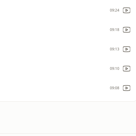
09:24
09:18
09:13
09:10
09:08