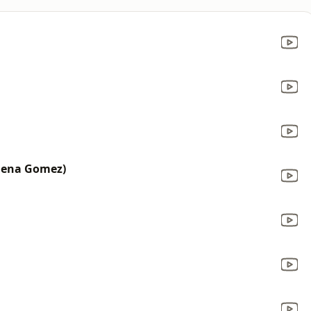
elena Gomez)