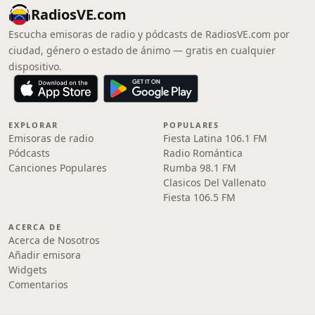
RadiosVE.com
Escucha emisoras de radio y pódcasts de RadiosVE.com por
ciudad, género o estado de ánimo — gratis en cualquier
dispositivo.
EXPLORAR
POPULARES
Emisoras de radio
Fiesta Latina 106.1 FM
Pódcasts
Radio Romántica
Canciones Populares
Rumba 98.1 FM
Clasicos Del Vallenato
Fiesta 106.5 FM
ACERCA DE
Acerca de Nosotros
Añadir emisora
Widgets
Comentarios