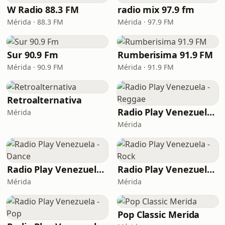
W Radio 88.3 FM
radio mix 97.9 fm
Mérida · 88.3 FM
Mérida · 97.9 FM
Sur 90.9 Fm
Rumberisima 91.9 FM
Mérida · 90.9 FM
Mérida · 91.9 FM
Retroalternativa
Radio Play Venezuela - Reggae
Mérida
Mérida
Radio Play Venezuela - Dance
Radio Play Venezuela - Rock
Mérida
Mérida
Pop Classic Merida