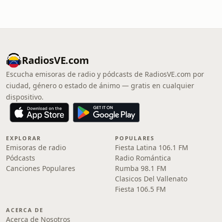
RadiosVE.com
Escucha emisoras de radio y pódcasts de RadiosVE.com por
ciudad, género o estado de ánimo — gratis en cualquier
dispositivo.
EXPLORAR
POPULARES
Emisoras de radio
Fiesta Latina 106.1 FM
Pódcasts
Radio Romántica
Canciones Populares
Rumba 98.1 FM
Clasicos Del Vallenato
Fiesta 106.5 FM
ACERCA DE
Acerca de Nosotros