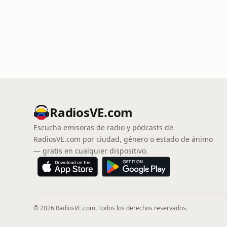
RadiosVE.com
Escucha emisoras de radio y pódcasts de
RadiosVE.com por ciudad, género o estado de ánimo
— gratis en cualquier dispositivo.
© 2026 RadiosVE.com. Todos los derechos reservados.