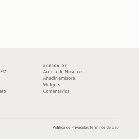
ACERCA DE
1 FM
Acerca de Nosotros
Añadir emisora
Widgets
ato
Comentarios
Política de Privacidad
Términos de Uso