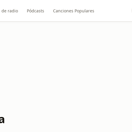
 de radio
Pódcasts
Canciones Populares
a