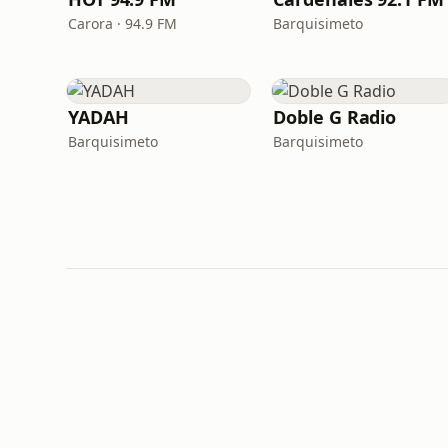
Carora · 94.9 FM
Barquisimeto
YADAH
Doble G Radio
Barquisimeto
Barquisimeto