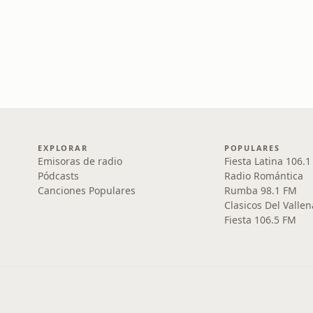
EXPLORAR
POPULARES
Emisoras de radio
Fiesta Latina 106.
Pódcasts
Radio Romántica
Canciones Populares
Rumba 98.1 FM
Clasicos Del Vallen
Fiesta 106.5 FM