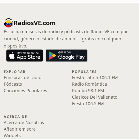
RadiosVE.com
Escucha emisoras de radio y pódcasts de RadiosVE.com por
ciudad, género o estado de ánimo — gratis en cualquier
dispositivo.
EXPLORAR
POPULARES
Emisoras de radio
Fiesta Latina 106.1 FM
Pódcasts
Radio Romántica
Canciones Populares
Rumba 98.1 FM
Clasicos Del Vallenato
Fiesta 106.5 FM
ACERCA DE
Acerca de Nosotros
Añadir emisora
Widgets