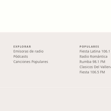
EXPLORAR
POPULARES
Emisoras de radio
Fiesta Latina 106.
Pódcasts
Radio Romántica
Canciones Populares
Rumba 98.1 FM
Clasicos Del Vallen
Fiesta 106.5 FM