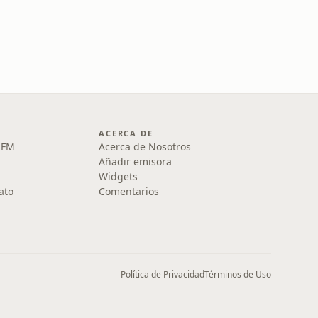
ACERCA DE
1 FM
Acerca de Nosotros
Añadir emisora
Widgets
ato
Comentarios
Política de Privacidad
Términos de Uso