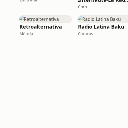
Coro
Retroalternativa
Radio Latina Baku
Mérida
Caracas