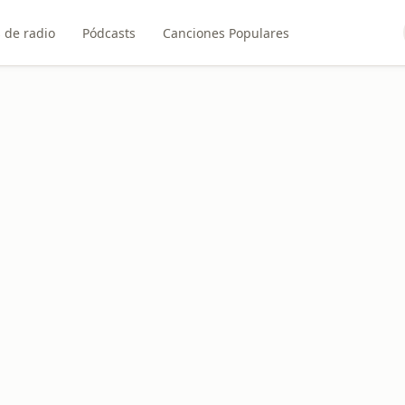
 de radio
Pódcasts
Canciones Populares