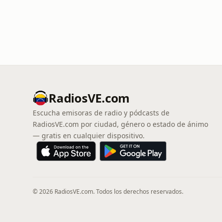
RadiosVE.com
Escucha emisoras de radio y pódcasts de
RadiosVE.com por ciudad, género o estado de ánimo
— gratis en cualquier dispositivo.
© 2026 RadiosVE.com. Todos los derechos reservados.